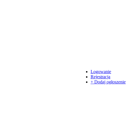
Logowanie
Rejestracja
+ Dodaj ogłoszenie