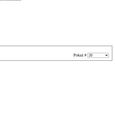
Pokaż #