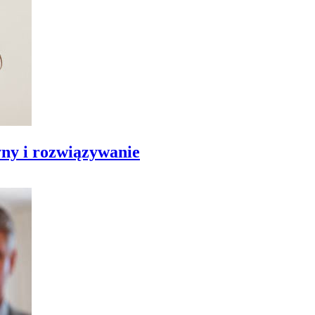
yny i rozwiązywanie