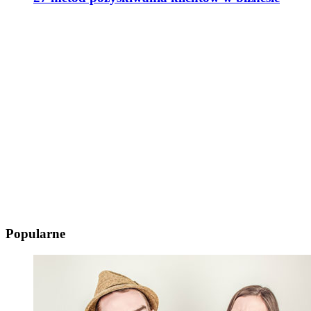
Popularne