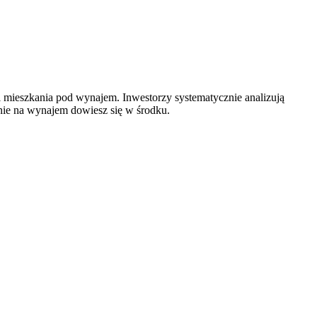
 mieszkania pod wynajem. Inwestorzy systematycznie analizują
nie na wynajem dowiesz się w środku.