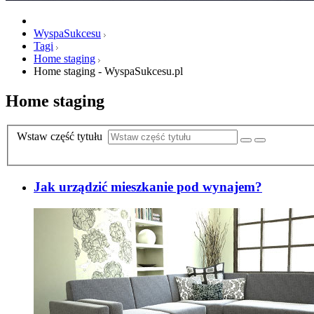
WyspaSukcesu
Tagi
Home staging
Home staging - WyspaSukcesu.pl
Home staging
Wstaw część tytułu
Jak urządzić mieszkanie pod wynajem?