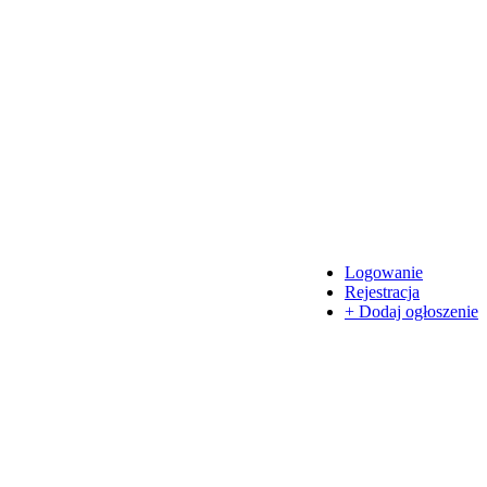
Logowanie
Rejestracja
+ Dodaj ogłoszenie