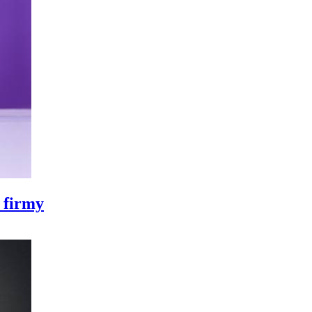
 firmy