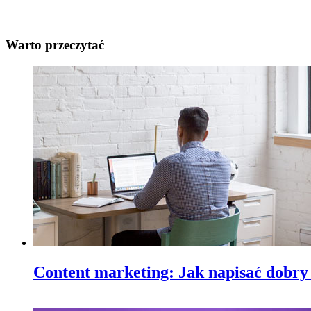
Warto przeczytać
Content marketing: Jak napisać dobry