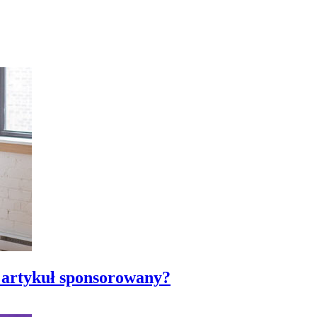
 artykuł sponsorowany?