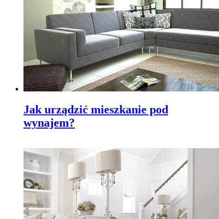
Jak urządzić mieszkanie pod
wynajem?