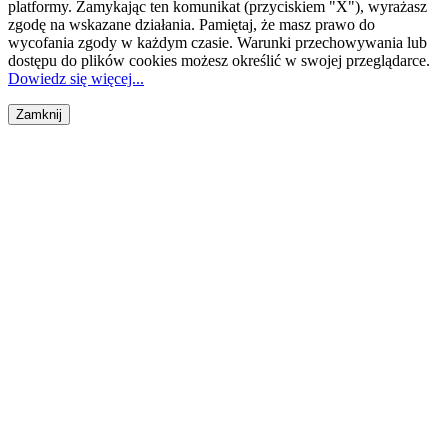
platformy. Zamykając ten komunikat (przyciskiem "X"), wyrażasz
zgodę na wskazane działania. Pamiętaj, że masz prawo do
wycofania zgody w każdym czasie. Warunki przechowywania lub
dostępu do plików cookies możesz określić w swojej przeglądarce.
Dowiedz się więcej...