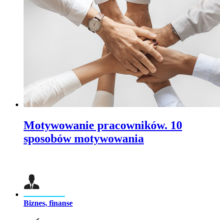
Motywowanie pracowników. 10
sposobów motywowania
Biznes, finanse