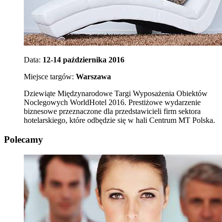
Data:
12-14 października 2016
Miejsce targów:
Warszawa
Dziewiąte Międzynarodowe Targi Wyposażenia Obiektów
Noclegowych WorldHotel 2016. Prestiżowe wydarzenie
biznesowe przeznaczone dla przedstawicieli firm sektora
hotelarskiego, które odbędzie się w hali Centrum MT Polska.
Polecamy