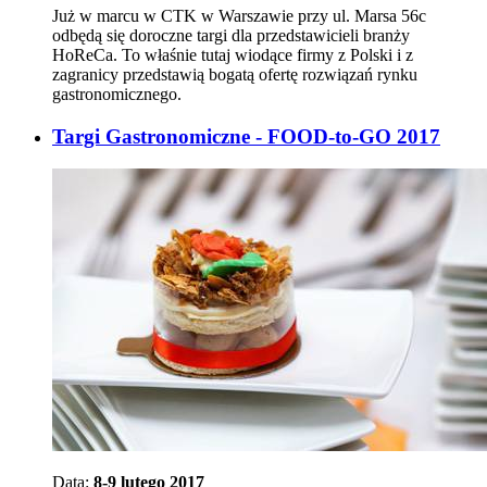
Już w marcu w CTK w Warszawie przy ul. Marsa 56c
odbędą się doroczne targi dla przedstawicieli branży
HoReCa. To właśnie tutaj wiodące firmy z Polski i z
zagranicy przedstawią bogatą ofertę rozwiązań rynku
gastronomicznego.
Targi Gastronomiczne - FOOD-to-GO 2017
Data:
8-9 lutego 2017