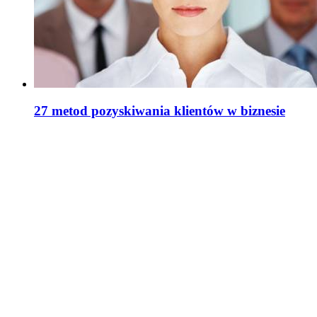
27 metod pozyskiwania klientów w biznesie