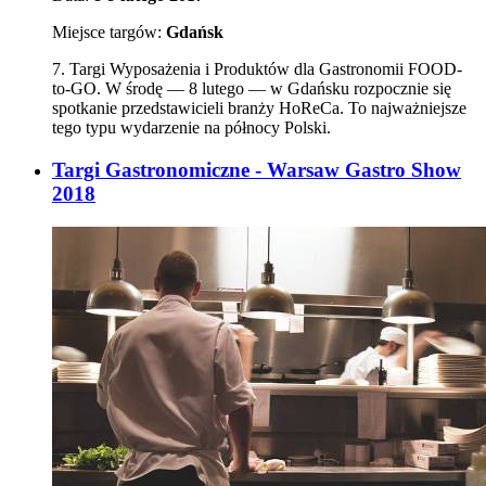
Miejsce targów:
Gdańsk
7. Targi Wyposażenia i Produktów dla Gastronomii FOOD-
to-GO. W środę — 8 lutego — w Gdańsku rozpocznie się
spotkanie przedstawicieli branży HoReCa. To najważniejsze
tego typu wydarzenie na północy Polski.
Targi Gastronomiczne - Warsaw Gastro Show
2018