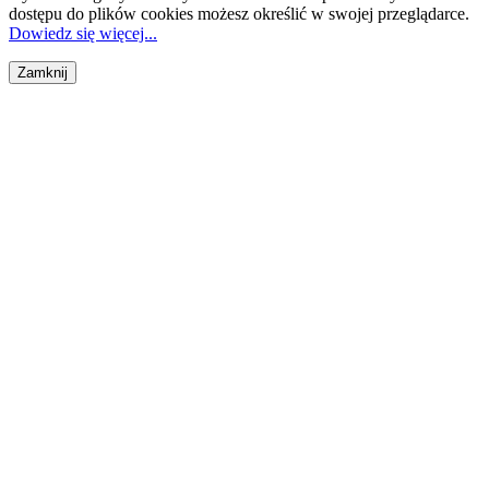
dostępu do plików cookies możesz określić w swojej przeglądarce.
Dowiedz się więcej...