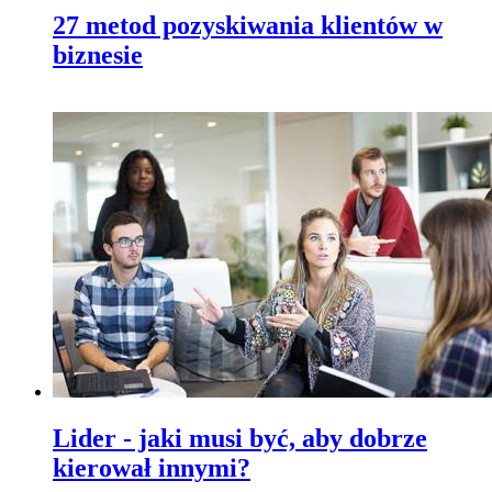
27 metod pozyskiwania klientów w
biznesie
Lider - jaki musi być, aby dobrze
kierował innymi?