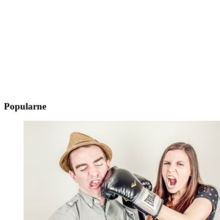
Popularne