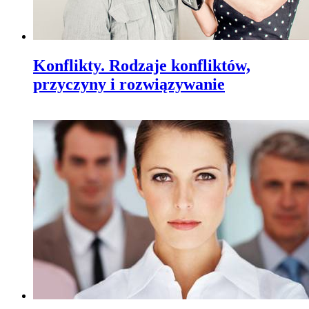
Konflikty. Rodzaje konfliktów,
przyczyny i rozwiązywanie