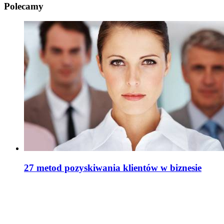
Polecamy
27 metod pozyskiwania klientów w biznesie