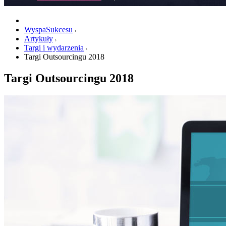
WyspaSukcesu
Artykuły
Targi i wydarzenia
Targi Outsourcingu 2018
Targi Outsourcingu 2018