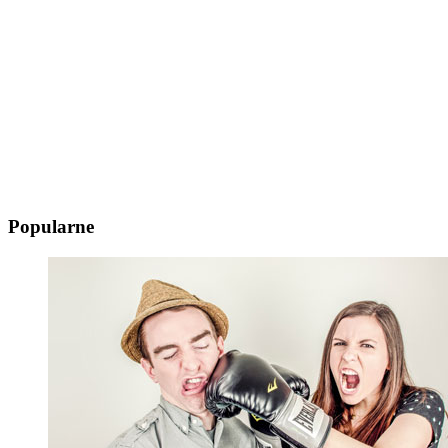
Popularne