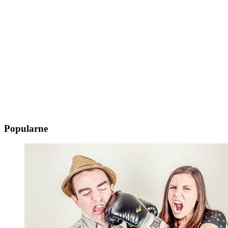
Popularne