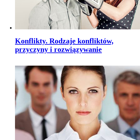
Konflikty. Rodzaje konfliktów,
przyczyny i rozwiązywanie