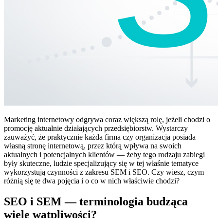
Marketing internetowy odgrywa coraz większą rolę, jeżeli chodzi o
promocję aktualnie działających przedsiębiorstw. Wystarczy
zauważyć, że praktycznie każda firma czy organizacja posiada
własną stronę internetową, przez którą wpływa na swoich
aktualnych i potencjalnych klientów — żeby tego rodzaju zabiegi
były skuteczne, ludzie specjalizujący się w tej właśnie tematyce
wykorzystują czynności z zakresu SEM i SEO. Czy wiesz, czym
różnią się te dwa pojęcia i o co w nich właściwie chodzi?
SEO i SEM — terminologia budząca
wiele wątpliwości?