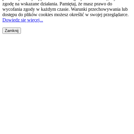
zgodę na wskazane działania. Pamiętaj, że masz prawo do
wycofania zgody w każdym czasie. Warunki przechowywania lub
dostępu do plików cookies możesz określić w swojej przeglądarce.
Dowiedz się więcej...