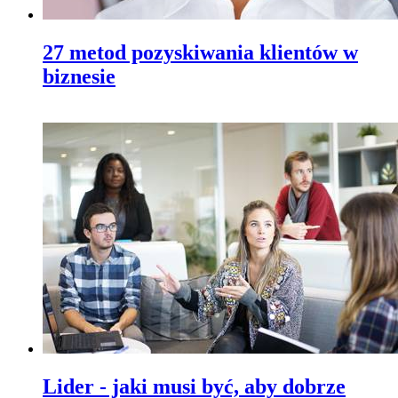
27 metod pozyskiwania klientów w
biznesie
Lider - jaki musi być, aby dobrze