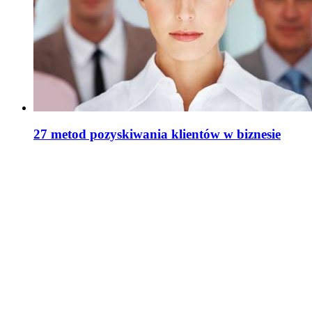
27 metod pozyskiwania klientów w biznesie