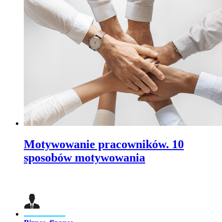
Motywowanie pracowników. 10
sposobów motywowania