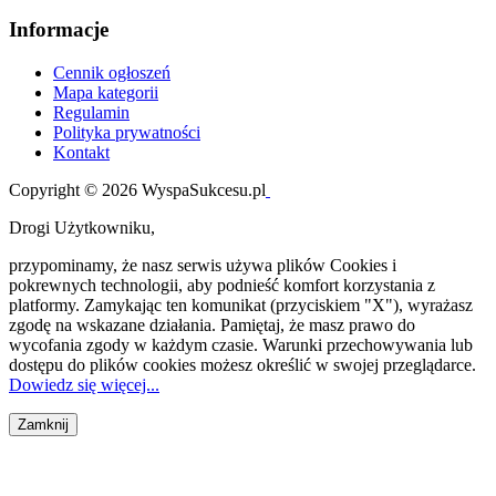
Informacje
Cennik ogłoszeń
Mapa kategorii
Regulamin
Polityka prywatności
Kontakt
Copyright © 2026 WyspaSukcesu.pl
Drogi Użytkowniku,
przypominamy, że nasz serwis używa plików Cookies i
pokrewnych technologii, aby podnieść komfort korzystania z
platformy. Zamykając ten komunikat (przyciskiem "X"), wyrażasz
zgodę na wskazane działania. Pamiętaj, że masz prawo do
wycofania zgody w każdym czasie. Warunki przechowywania lub
dostępu do plików cookies możesz określić w swojej przeglądarce.
Dowiedz się więcej...