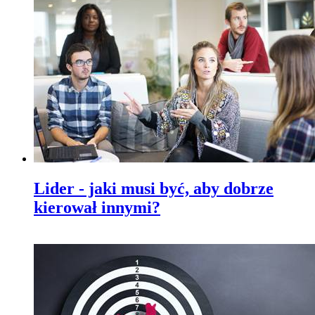
Lider - jaki musi być, aby dobrze
kierował innymi?