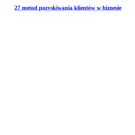
27 metod pozyskiwania klientów w biznesie