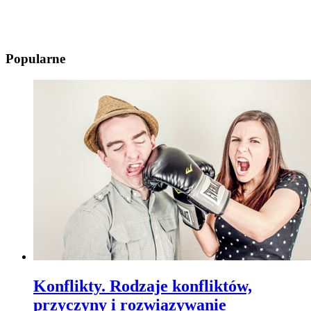
Popularne
Konflikty. Rodzaje konfliktów,
przyczyny i rozwiązywanie