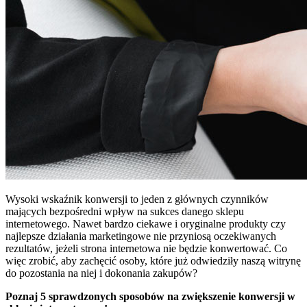
Wysoki wskaźnik konwersji to jeden z głównych czynników
mających bezpośredni wpływ na sukces danego sklepu
internetowego. Nawet bardzo ciekawe i oryginalne produkty czy
najlepsze działania marketingowe nie przyniosą oczekiwanych
rezultatów, jeżeli strona internetowa nie będzie konwertować. Co
więc zrobić, aby zachęcić osoby, które już odwiedziły naszą witrynę
do pozostania na niej i dokonania zakupów?
Poznaj 5 sprawdzonych sposobów na zwiększenie konwersji w