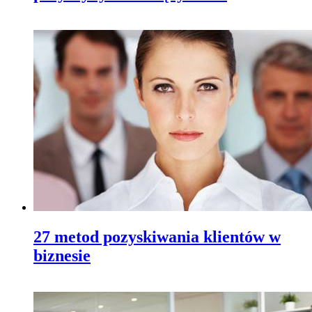
27 metod pozyskiwania klientów w
biznesie