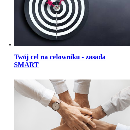
Twój cel na celowniku - zasada
SMART