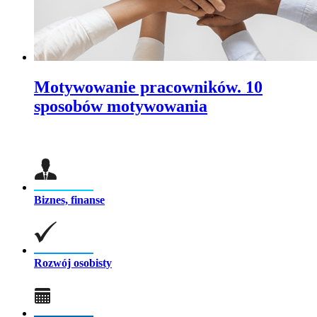
Motywowanie pracowników. 10
sposobów motywowania
Biznes, finanse
Rozwój osobisty