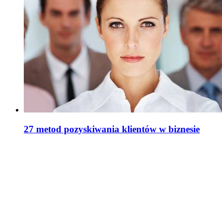
27 metod pozyskiwania klientów w biznesie