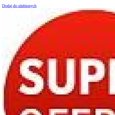
Dodaj do ulubionych