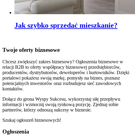
Jak szybko sprzedać mieszkanie?
Twoje oferty biznesowe
Chcesz zwiększyć zakres biznesowy? Ogłoszenia biznesowe w
relacji B2B to oferty współpracy biznesowej przedsiębiorców,
producentów, dystrybutorów, deweloperów i hurtowników. Dzięki
portalowi pokażesz swoją markę, pomysły na biznes, poznasz
potencjalnych inwestorów oraz rozbudujesz sieć zawodowych
kontaktów.
Dołącz do grona Wyspy Sukcesu, wykorzystaj siłę przepływu
informacji i wzmocnij swoją rynkową pozycję. Zjednaj sobie
partnerów, którzy odnoszą sukcesy w biznesie.
Szukaj ogłoszeń biznesowych!
Ogłoszenia