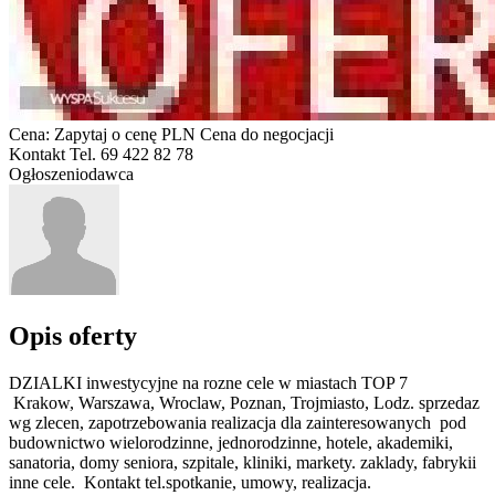
Cena:
Zapytaj o cenę
PLN
Cena do negocjacji
Kontakt
Tel. 69 422 82 78
Ogłoszeniodawca
Opis oferty
DZIALKI inwestycyjne na rozne cele w miastach TOP 7
Krakow, Warszawa, Wroclaw, Poznan, Trojmiasto, Lodz. sprzedaz
wg zlecen, zapotrzebowania realizacja dla zainteresowanych pod
budownictwo wielorodzinne, jednorodzinne, hotele, akademiki,
sanatoria, domy seniora, szpitale, kliniki, markety. zaklady, fabrykii
inne cele. Kontakt tel.spotkanie, umowy, realizacja.