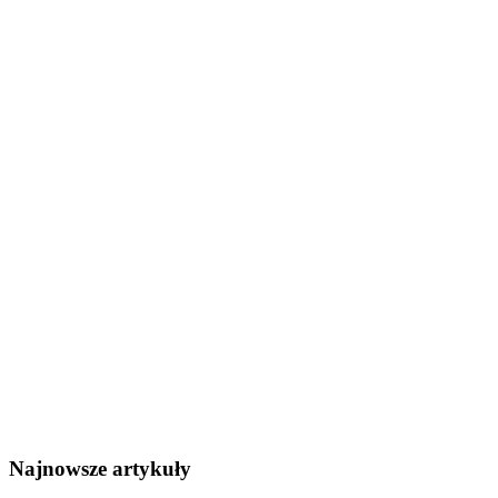
Najnowsze artykuły