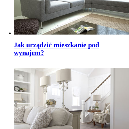
Jak urządzić mieszkanie pod
wynajem?