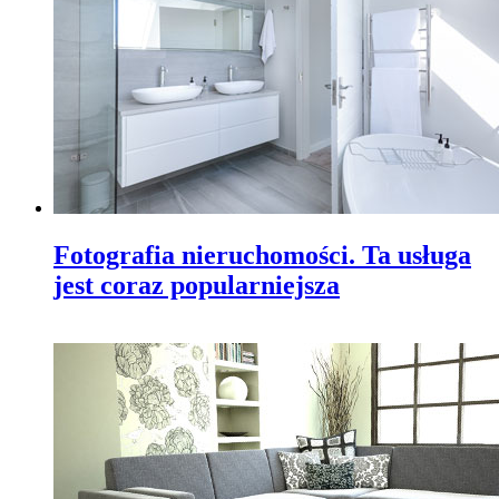
Fotografia nieruchomości. Ta usługa
jest coraz popularniejsza