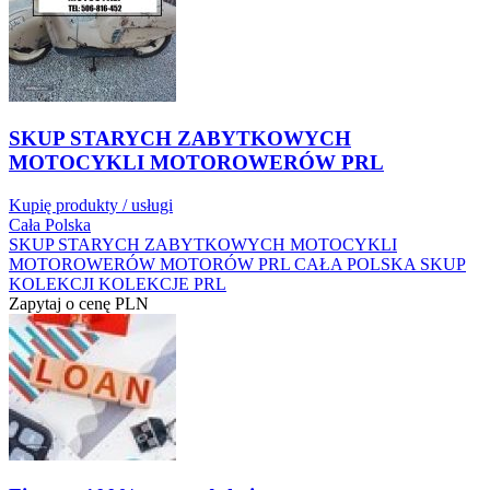
SKUP STARYCH ZABYTKOWYCH
MOTOCYKLI MOTOROWERÓW PRL
Kupię produkty / usługi
Cała Polska
SKUP STARYCH ZABYTKOWYCH MOTOCYKLI
MOTOROWERÓW MOTORÓW PRL CAŁA POLSKA SKUP
KOLEKCJI KOLEKCJE PRL
Zapytaj o cenę
PLN