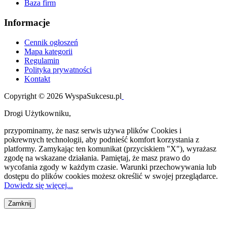
Baza firm
Informacje
Cennik ogłoszeń
Mapa kategorii
Regulamin
Polityka prywatności
Kontakt
Copyright © 2026 WyspaSukcesu.pl
Drogi Użytkowniku,
przypominamy, że nasz serwis używa plików Cookies i
pokrewnych technologii, aby podnieść komfort korzystania z
platformy. Zamykając ten komunikat (przyciskiem "X"), wyrażasz
zgodę na wskazane działania. Pamiętaj, że masz prawo do
wycofania zgody w każdym czasie. Warunki przechowywania lub
dostępu do plików cookies możesz określić w swojej przeglądarce.
Dowiedz się więcej...