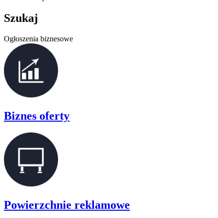
Szukaj
Ogłoszenia biznesowe
Biznes oferty
Powierzchnie reklamowe