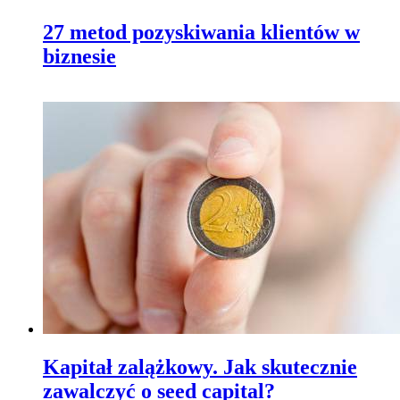
27 metod pozyskiwania klientów w
biznesie
Kapitał zalążkowy. Jak skutecznie
zawalczyć o seed capital?