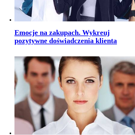
Emocje na zakupach. Wykreuj
pozytywne doświadczenia klienta