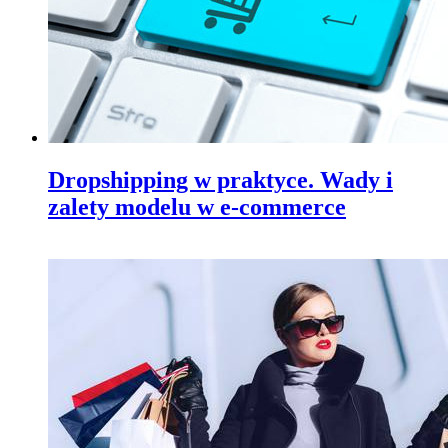
Dropshipping w praktyce. Wady i
zalety modelu w e-commerce