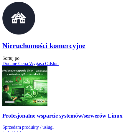
Nieruchomości komercyjne
Sortuj po
Dodane
Cena
Wygasa
Odsłon
Profesjonalne wsparcie systemów/serwerów Linux
Sprzedam produkty / usługi