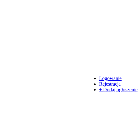
Logowanie
Rejestracja
+ Dodaj ogłoszenie